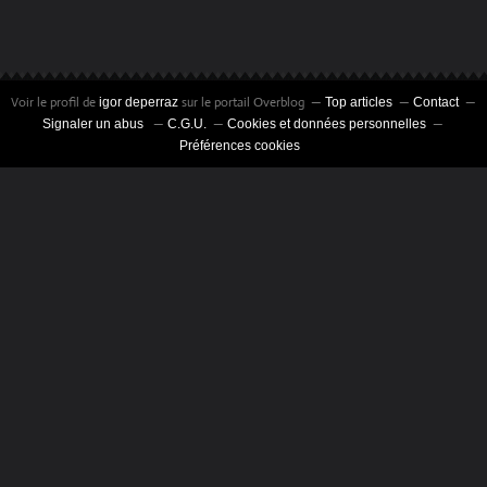
Voir le profil de
sur le portail Overblog
igor deperraz
Top articles
Contact
Signaler un abus
C.G.U.
Cookies et données personnelles
Préférences cookies