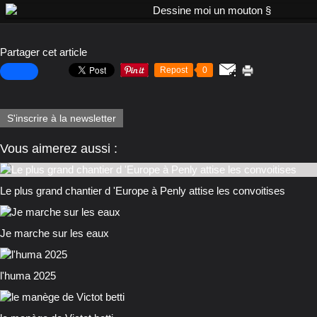
Partager cet article
Repost
0
S'inscrire à la newsletter
Vous aimerez aussi :
Le plus grand chantier d 'Europe à Penly attise les convoitises
Je marche sur les eaux
l'huma 2025