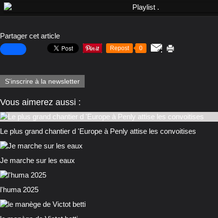
Partager cet article
Repost
0
S'inscrire à la newsletter
Vous aimerez aussi :
Le plus grand chantier d 'Europe à Penly attise les convoitises
Je marche sur les eaux
l'huma 2025