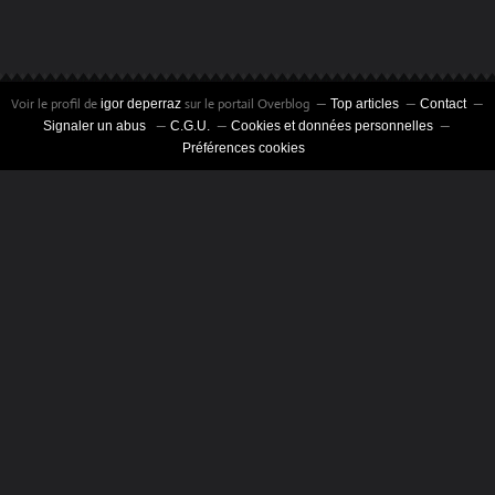
Voir le profil de
sur le portail Overblog
igor deperraz
Top articles
Contact
Signaler un abus
C.G.U.
Cookies et données personnelles
Préférences cookies