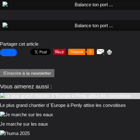
Partager cet article
Repost
0
S'inscrire à la newsletter
Vous aimerez aussi :
Le plus grand chantier d 'Europe à Penly attise les convoitises
Je marche sur les eaux