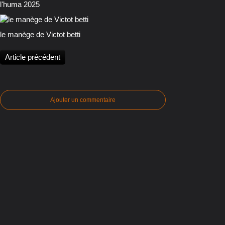
l'huma 2025
le manège de Victot betti
Article précédent
Ajouter un commentaire