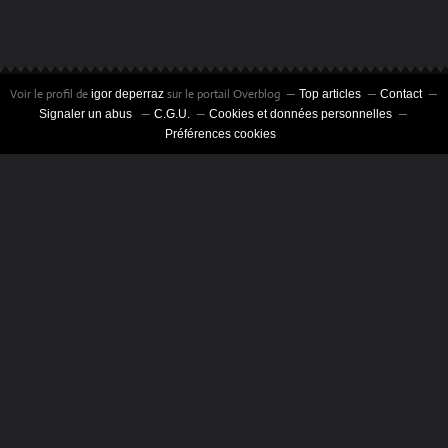
Voir le profil de
sur le portail Overblog
igor deperraz
Top articles
Contact
Signaler un abus
C.G.U.
Cookies et données personnelles
Préférences cookies