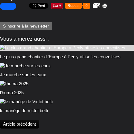
Repost
0
S'inscrire à la newsletter
Vous aimerez aussi :
Le plus grand chantier d 'Europe à Penly attise les convoitises
Je marche sur les eaux
l'huma 2025
le manège de Victot betti
Article précédent