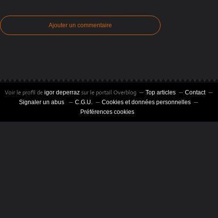
Ajouter un commentaire
Voir le profil de
sur le portail Overblog
igor deperraz
Top articles
Contact
Signaler un abus
C.G.U.
Cookies et données personnelles
Préférences cookies