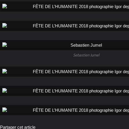
Sebastien Jumel
Partager cet article