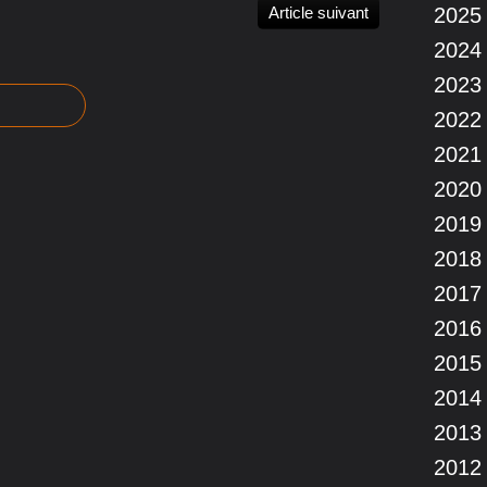
Article suivant
2025
2024
2023
2022
2021
2020
2019
2018
2017
2016
2015
2014
2013
2012