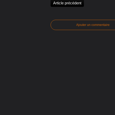
Article précédent
Ajouter un commentaire