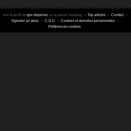
Voir le profil de
sur le portail Overblog
igor deperraz
Top articles
Contact
Signaler un abus
C.G.U.
Cookies et données personnelles
Préférences cookies