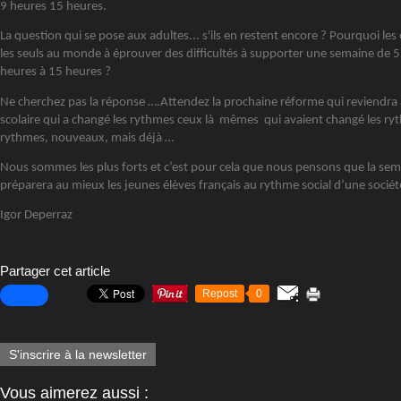
9 heures 15 heures.
La question qui se pose aux adultes... s'ils en restent encore ? Pourquoi les
les seuls au monde à éprouver des difficultés à supporter une semaine de 5 
heures à 15 heures ?
Ne cherchez pas la réponse ….Attendez la prochaine réforme qui reviendra
scolaire qui a changé les rythmes ceux là mêmes qui avaient changé les ry
rythmes, nouveaux, mais déjà …
Nous sommes les plus forts et c’est pour cela que nous pensons que la sem
préparera au mieux les jeunes élèves français au rythme social d’une société
Igor Deperraz
Partager cet article
Repost
0
S'inscrire à la newsletter
Vous aimerez aussi :