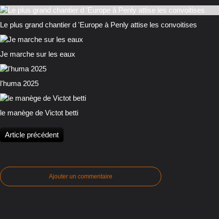
Le plus grand chantier d 'Europe à Penly attise les convoitises
Je marche sur les eaux
l'huma 2025
le manège de Victot betti
Article précédent
Ajouter un commentaire