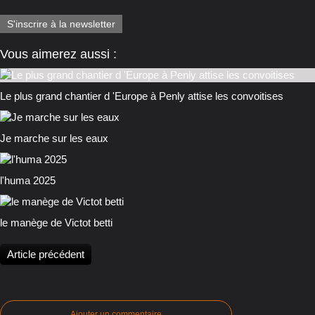
S'inscrire à la newsletter
Vous aimerez aussi :
Le plus grand chantier d 'Europe à Penly attise les convoitises
Je marche sur les eaux
l'huma 2025
le manège de Victot betti
Article précédent
Ajouter un commentaire