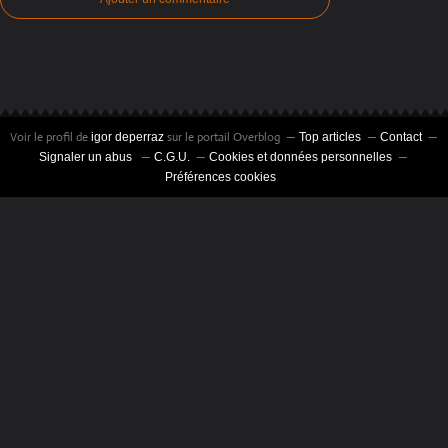
Voir le profil de
sur le portail Overblog
igor deperraz
Top articles
Contact
Signaler un abus
C.G.U.
Cookies et données personnelles
Préférences cookies