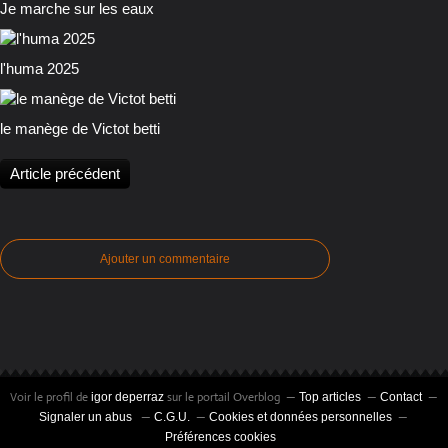
Je marche sur les eaux
l'huma 2025
le manège de Victot betti
Article précédent
Ajouter un commentaire
Voir le profil de
sur le portail Overblog
igor deperraz
Top articles
Contact
Signaler un abus
C.G.U.
Cookies et données personnelles
Préférences cookies