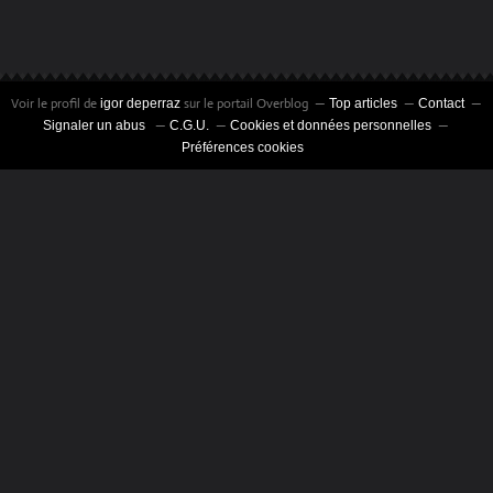
Voir le profil de
sur le portail Overblog
igor deperraz
Top articles
Contact
Signaler un abus
C.G.U.
Cookies et données personnelles
Préférences cookies