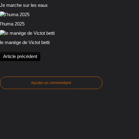
Je marche sur les eaux
l'huma 2025
le manège de Victot betti
Article précédent
Ajouter un commentaire