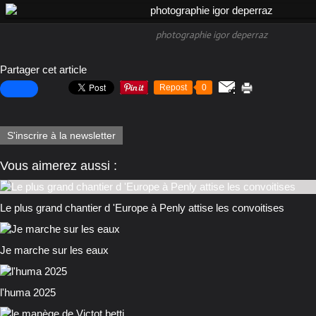
photographie igor deperraz
Partager cet article
Repost
0
S'inscrire à la newsletter
Vous aimerez aussi :
Le plus grand chantier d 'Europe à Penly attise les convoitises
Je marche sur les eaux
l'huma 2025