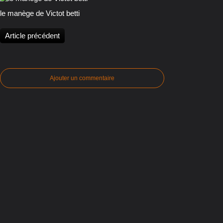
le manège de Victot betti
Article précédent
Ajouter un commentaire