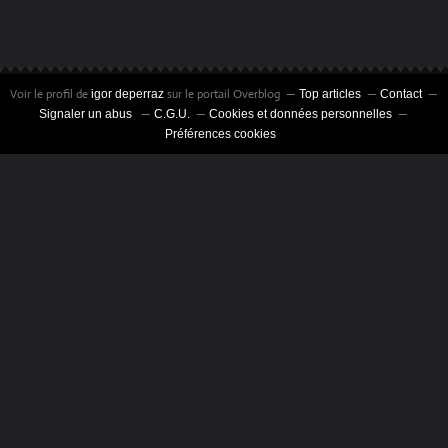
Voir le profil de
sur le portail Overblog
igor deperraz
Top articles
Contact
Signaler un abus
C.G.U.
Cookies et données personnelles
Préférences cookies