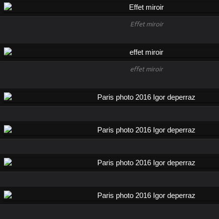
Effet miroir
effet miroir