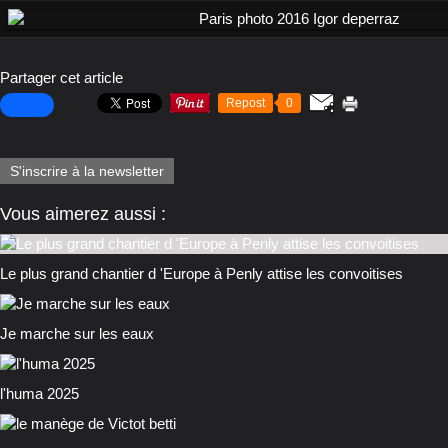
Partager cet article
Repost
0
S'inscrire à la newsletter
Vous aimerez aussi :
Le plus grand chantier d 'Europe à Penly attise les convoitises
Je marche sur les eaux
l'huma 2025