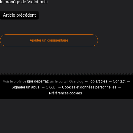
le manège de Victot betti
Article précédent
Ajouter un commentaire
Voir le profil de
sur le portail Overblog
igor deperraz
Top articles
Contact
Signaler un abus
C.G.U.
Cookies et données personnelles
Préférences cookies