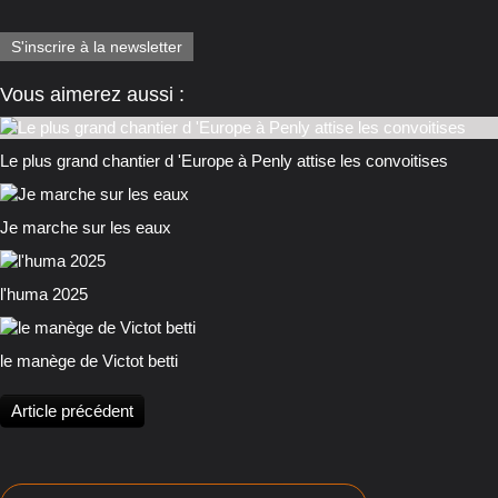
S'inscrire à la newsletter
Vous aimerez aussi :
Le plus grand chantier d 'Europe à Penly attise les convoitises
Je marche sur les eaux
l'huma 2025
le manège de Victot betti
Article précédent