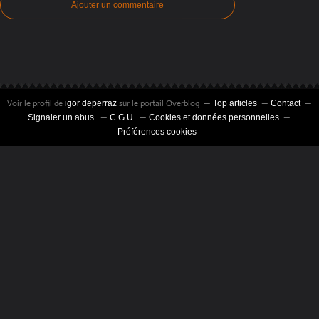
Ajouter un commentaire
Voir le profil de
sur le portail Overblog
igor deperraz
Top articles
Contact
Signaler un abus
C.G.U.
Cookies et données personnelles
Préférences cookies