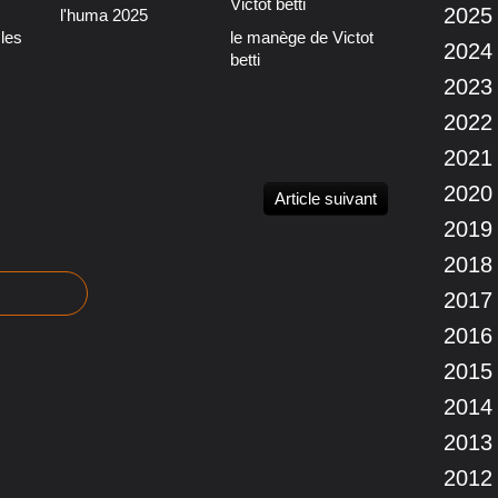
2025
l'huma 2025
les
le manège de Victot
2024
betti
2023
2022
2021
2020
Article suivant
2019
2018
2017
2016
2015
2014
2013
2012