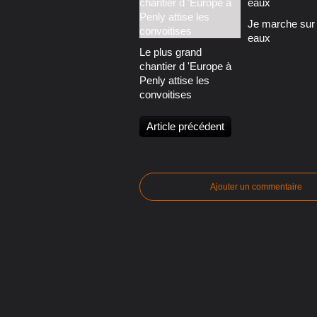
Je marche sur 
eaux
Le plus grand
chantier d 'Europe à
Penly attise les
convoitises
Article précédent
Ajouter un commentaire