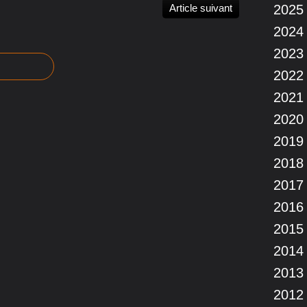
Article suivant
2025
2024
2023
2022
2021
2020
2019
2018
2017
2016
2015
2014
2013
2012