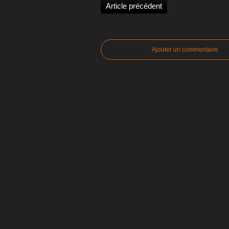
Article précédent
Ajouter un commentaire