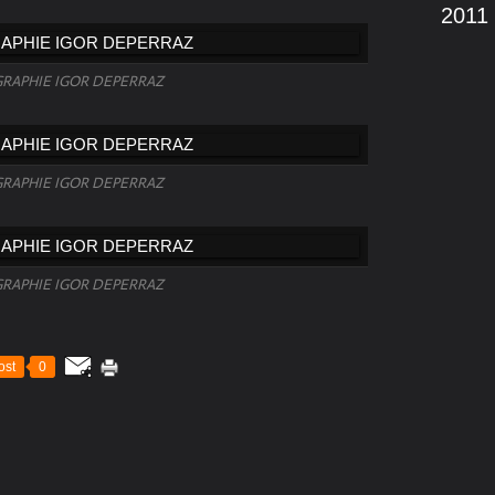
2011
RAPHIE IGOR DEPERRAZ
RAPHIE IGOR DEPERRAZ
RAPHIE IGOR DEPERRAZ
ost
0