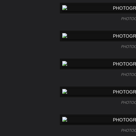
PHOTOG
PHOTOG
PHOTOG
PHOTOG
PHOTOG