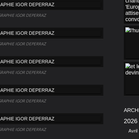
RAPHIE IGOR DEPERRAZ
RAPHIE IGOR DEPERRAZ
RAPHIE IGOR DEPERRAZ
RAPHIE IGOR DEPERRAZ
ARCH
2026
RAPHIE IGOR DEPERRAZ
Avril