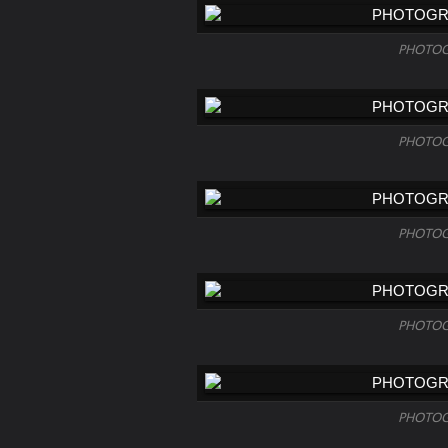
PHOTOG
PHOTOG
PHOTOG
PHOTOG
PHOTOG