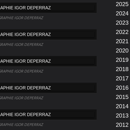
2025
2024
RAPHIE IGOR DEPERRAZ
2023
2022
2021
RAPHIE IGOR DEPERRAZ
2020
2019
2018
RAPHIE IGOR DEPERRAZ
2017
2016
2015
RAPHIE IGOR DEPERRAZ
2014
2013
2012
RAPHIE IGOR DEPERRAZ