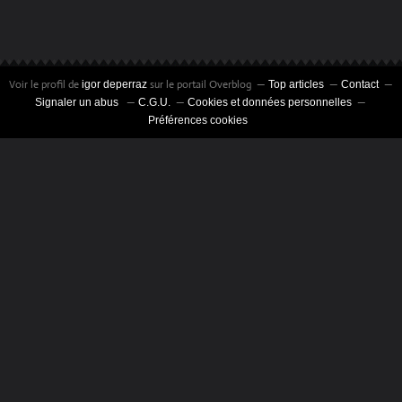
Voir le profil de
sur le portail Overblog
igor deperraz
Top articles
Contact
Signaler un abus
C.G.U.
Cookies et données personnelles
Préférences cookies