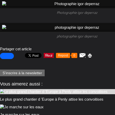
Photographie igor deperraz
photographie igor deperraz
Partager cet article
Repost
0
S'inscrire à la newsletter
Vous aimerez aussi :
Le plus grand chantier d 'Europe à Penly attise les convoitises
Je marche sur les eaux