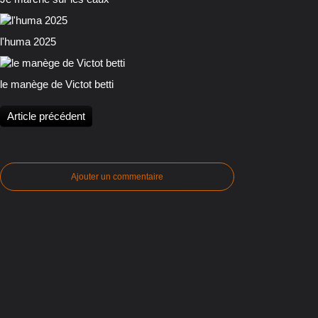
l'huma 2025
le manège de Victot betti
Article précédent
Ajouter un commentaire