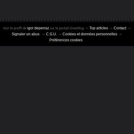
Voir le profil de
sur le portail Overblog
igor deperraz
Top articles
Contact
Signaler un abus
C.G.U.
Cookies et données personnelles
Préférences cookies