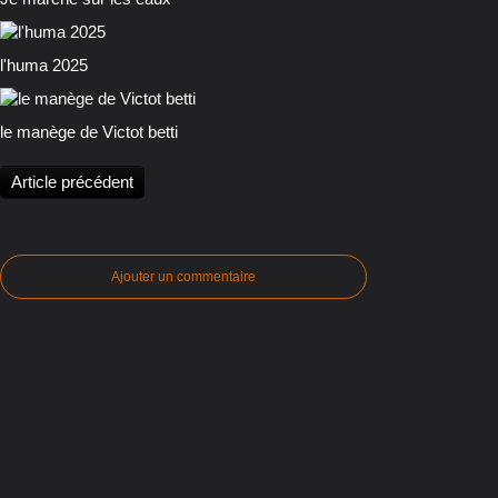
l'huma 2025
le manège de Victot betti
Article précédent
Ajouter un commentaire