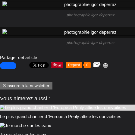
photographie igor deperraz
photographie igor deperraz
Partager cet article
Repost
0
S'inscrire à la newsletter
Vous aimerez aussi :
Le plus grand chantier d 'Europe à Penly attise les convoitises
Je marche sur les eaux