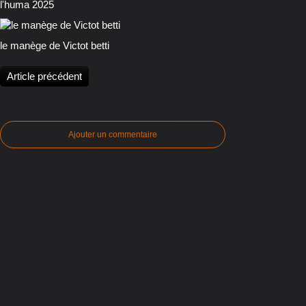
l'huma 2025
le manège de Victot betti
Article précédent
Ajouter un commentaire