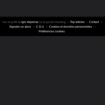
Voir le profil de
sur le portail Overblog
igor deperraz
Top articles
Contact
Signaler un abus
C.G.U.
Cookies et données personnelles
Préférences cookies