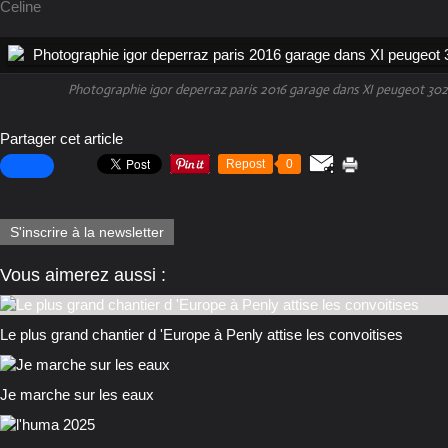
Celine
Photographie igor deperraz paris 2016 garage dans XI peugeot 302
Partager cet article
Repost
0
S'inscrire à la newsletter
Vous aimerez aussi :
Le plus grand chantier d 'Europe à Penly attise les convoitises
Je marche sur les eaux