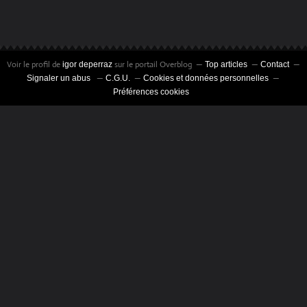
Voir le profil de
sur le portail Overblog
igor deperraz
Top articles
Contact
Signaler un abus
C.G.U.
Cookies et données personnelles
Préférences cookies