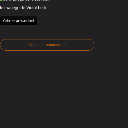
le manège de Victot betti
Article précédent
Ajouter un commentaire