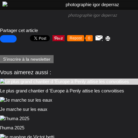
photographie igor deperraz
Partager cet article
Repost
0
S'inscrire à la newsletter
Vous aimerez aussi :
Le plus grand chantier d 'Europe à Penly attise les convoitises
Je marche sur les eaux
l'huma 2025