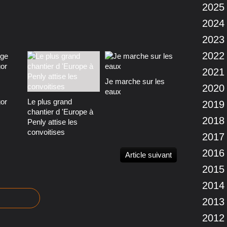
2025
2024
2023
2022
2021
Je marche sur les
2020
eaux
gor
Le plus grand
2019
chantier d 'Europe à
2018
Penly attise les
convoitises
2017
2016
Article suivant
2015
2014
2013
2012