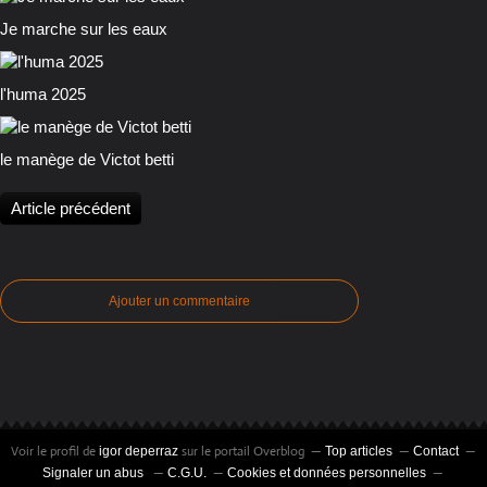
Je marche sur les eaux
l'huma 2025
le manège de Victot betti
Article précédent
Ajouter un commentaire
Voir le profil de
sur le portail Overblog
igor deperraz
Top articles
Contact
Signaler un abus
C.G.U.
Cookies et données personnelles