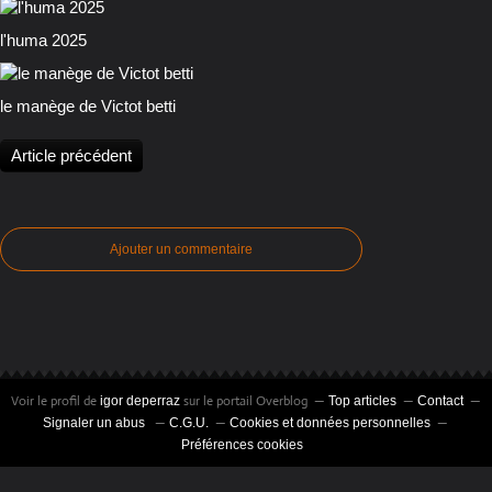
l'huma 2025
le manège de Victot betti
Article précédent
Ajouter un commentaire
Voir le profil de
sur le portail Overblog
igor deperraz
Top articles
Contact
Signaler un abus
C.G.U.
Cookies et données personnelles
Préférences cookies