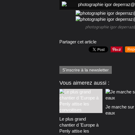
photographie igor deperraz@
Partager cet article
Rep
S'inscrire à la newsletter
Vous aimerez aussi :
Je marche sur 
eaux
Le plus grand
chantier d 'Europe à
Penly attise les