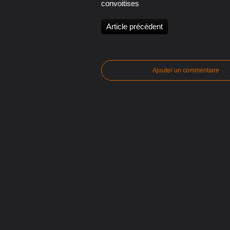
convoitises
Article précédent
Ajouter un commentaire