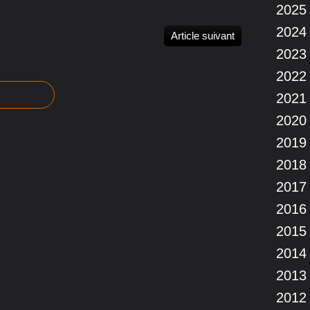
2025
2024
Article suivant
2023
2022
2021
2020
2019
2018
2017
2016
2015
2014
2013
2012