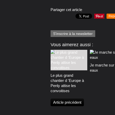
Partager cet article
Rep
S'inscrire à la newsletter
Vous aimerez aussi :
Je marche sur 
eaux
Le plus grand
chantier d 'Europe à
Penly attise les
convoitises
Article précédent