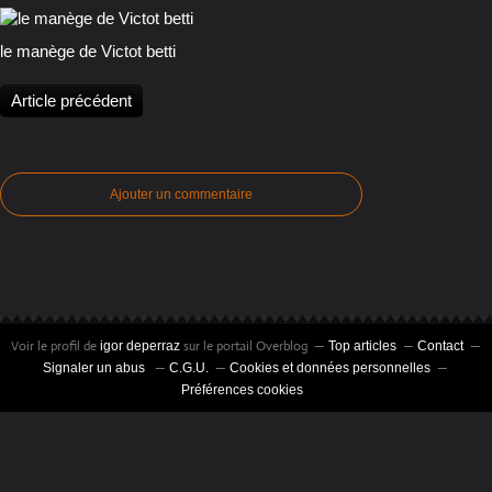
le manège de Victot betti
Article précédent
Ajouter un commentaire
Voir le profil de
sur le portail Overblog
igor deperraz
Top articles
Contact
Signaler un abus
C.G.U.
Cookies et données personnelles
Préférences cookies