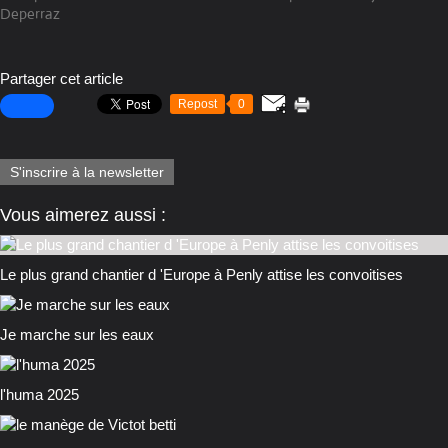
Deperraz
Partager cet article
Repost
0
S'inscrire à la newsletter
Vous aimerez aussi :
Le plus grand chantier d 'Europe à Penly attise les convoitises
Je marche sur les eaux
l'huma 2025