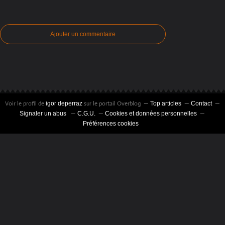
Ajouter un commentaire
Voir le profil de
sur le portail Overblog
igor deperraz
Top articles
Contact
Signaler un abus
C.G.U.
Cookies et données personnelles
Préférences cookies