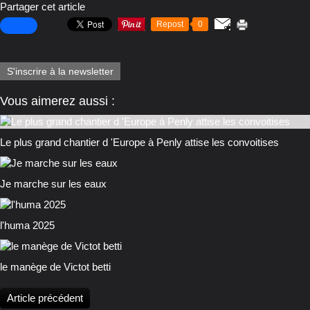
Partager cet article
Repost
0
S'inscrire à la newsletter
Vous aimerez aussi :
Le plus grand chantier d 'Europe à Penly attise les convoitises
Je marche sur les eaux
l'huma 2025
le manège de Victot betti
Article précédent