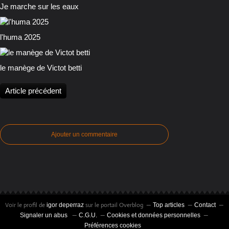
Je marche sur les eaux
l'huma 2025
le manège de Victot betti
Article précédent
Ajouter un commentaire
Voir le profil de
sur le portail Overblog
igor deperraz
Top articles
Contact
Signaler un abus
C.G.U.
Cookies et données personnelles
Préférences cookies