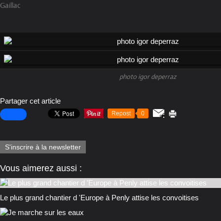
Gaillac
photo igor deperraz
Partager cet article
Repost
0
S'inscrire à la newsletter
Vous aimerez aussi :
Le plus grand chantier d 'Europe à Penly attise les convoitises