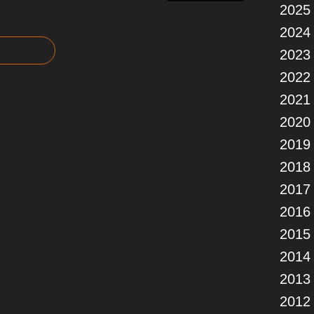
2025
2024
2023
2022
2021
2020
2019
2018
2017
2016
2015
2014
2013
2012