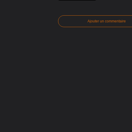
Ajouter un commentaire