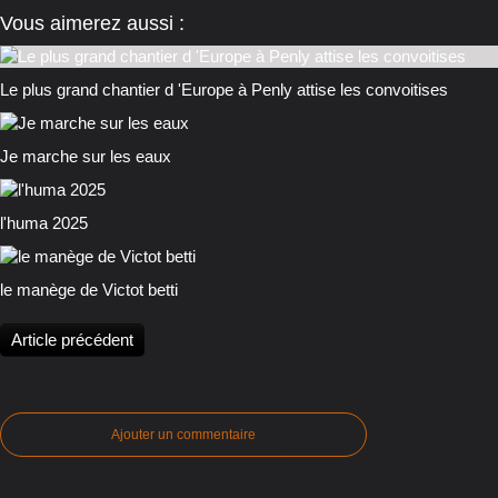
Vous aimerez aussi :
Le plus grand chantier d 'Europe à Penly attise les convoitises
Je marche sur les eaux
l'huma 2025
le manège de Victot betti
Article précédent
Ajouter un commentaire