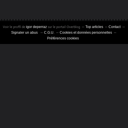
Voir le profil de
sur le portail Overblog
igor deperraz
Top articles
Contact
Signaler un abus
C.G.U.
Cookies et données personnelles
Préférences cookies