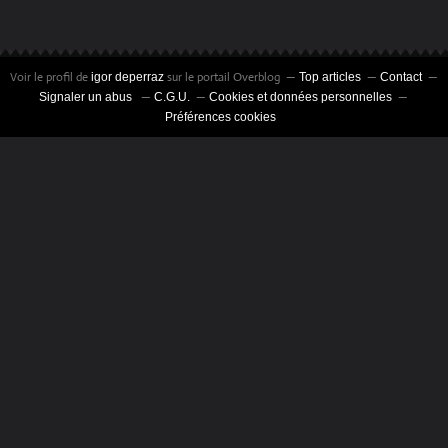
Voir le profil de
sur le portail Overblog
igor deperraz
Top articles
Contact
Signaler un abus
C.G.U.
Cookies et données personnelles
Préférences cookies