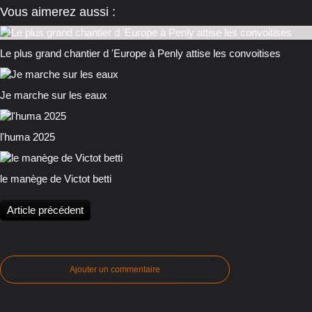
Vous aimerez aussi :
Le plus grand chantier d 'Europe à Penly attise les convoitises
Je marche sur les eaux
l'huma 2025
le manège de Victot betti
Article précédent
Ajouter un commentaire