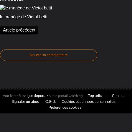
le manège de Victot betti
Article précédent
Ajouter un commentaire
Voir le profil de
sur le portail Overblog
igor deperraz
Top articles
Contact
Signaler un abus
C.G.U.
Cookies et données personnelles
Préférences cookies