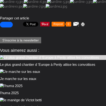
Partager cet article
Repost
0
S'inscrire à la newsletter
Vous aimerez aussi :
Le plus grand chantier d 'Europe à Penly attise les convoitises
Je marche sur les eaux
l'huma 2025