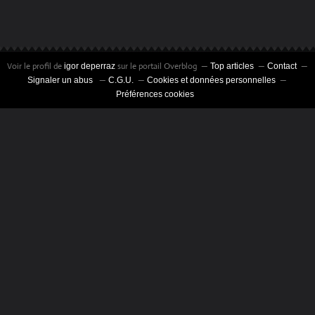
Voir le profil de
sur le portail Overblog
igor deperraz
Top articles
Contact
Signaler un abus
C.G.U.
Cookies et données personnelles
Préférences cookies