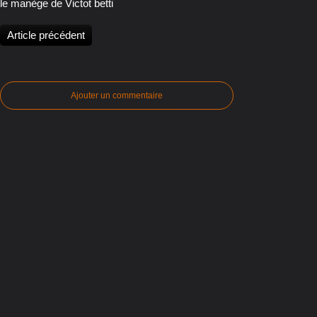
le manège de Victot betti
Article précédent
Ajouter un commentaire