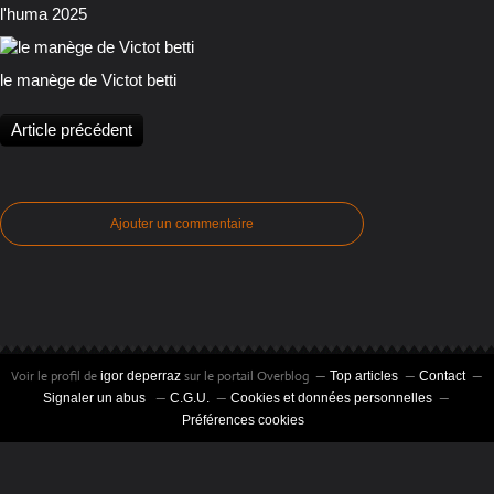
l'huma 2025
le manège de Victot betti
Article précédent
Ajouter un commentaire
Voir le profil de
sur le portail Overblog
igor deperraz
Top articles
Contact
Signaler un abus
C.G.U.
Cookies et données personnelles
Préférences cookies