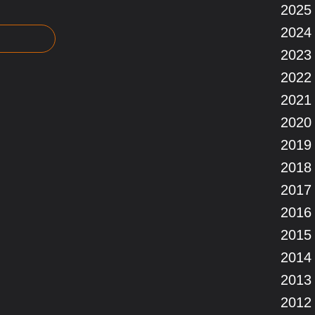
2025
2024
2023
2022
2021
2020
2019
2018
2017
2016
2015
2014
2013
2012