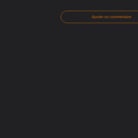
Ajouter un commentaire