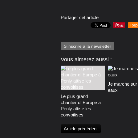
Partager cet article
Rep
S'inscrire à la newsletter
Vous aimerez aussi :
Je marche sur 
eaux
Le plus grand
chantier d 'Europe à
Penly attise les
convoitises
Article précédent