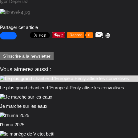
Igor Deperraz
Partager cet article
Repost
0
S'inscrire à la newsletter
Vous aimerez aussi :
Le plus grand chantier d 'Europe à Penly attise les convoitises
Je marche sur les eaux
l'huma 2025