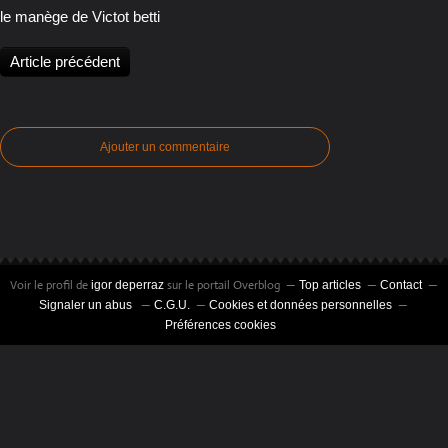
le manège de Victot betti
Article précédent
Ajouter un commentaire
Voir le profil de
sur le portail Overblog
igor deperraz
Top articles
Contact
Signaler un abus
C.G.U.
Cookies et données personnelles
Préférences cookies