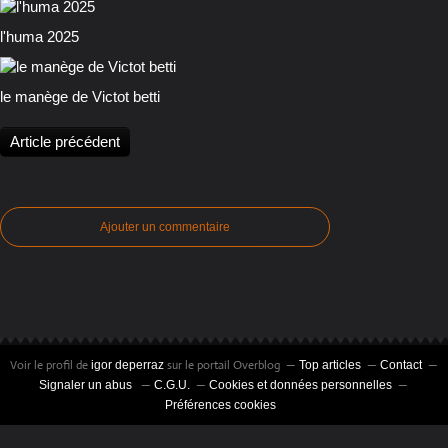
l'huma 2025
le manège de Victot betti
Article précédent
Ajouter un commentaire
Voir le profil de
sur le portail Overblog
igor deperraz
Top articles
Contact
Signaler un abus
C.G.U.
Cookies et données personnelles
Préférences cookies