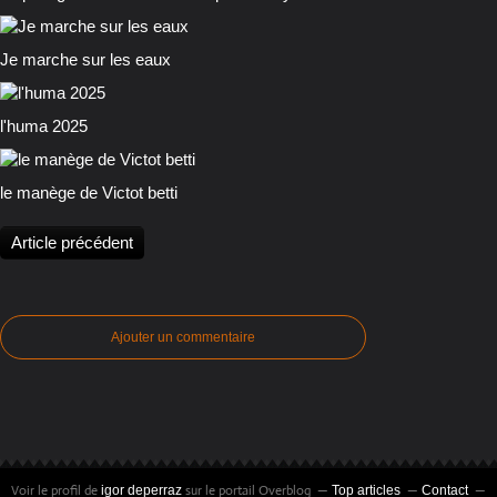
Je marche sur les eaux
l'huma 2025
le manège de Victot betti
Article précédent
Ajouter un commentaire
Voir le profil de
sur le portail Overblog
igor deperraz
Top articles
Contact