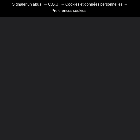
Signaler un abus
C.G.U.
Cookies et données personnelles
Préférences cookies