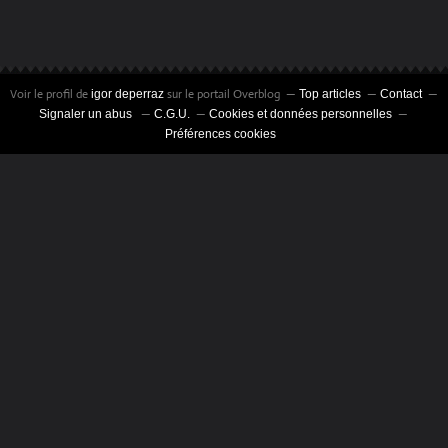
Voir le profil de
sur le portail Overblog
igor deperraz
Top articles
Contact
Signaler un abus
C.G.U.
Cookies et données personnelles
Préférences cookies