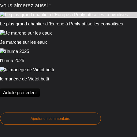
Vous aimerez aussi :
Le plus grand chantier d 'Europe à Penly attise les convoitises
Je marche sur les eaux
l'huma 2025
le manège de Victot betti
Article précédent
Ajouter un commentaire