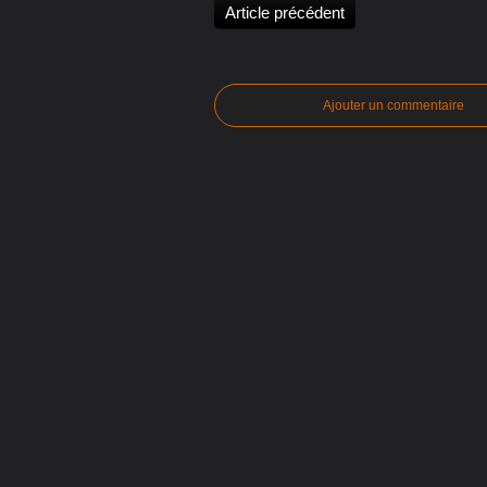
Article précédent
Ajouter un commentaire