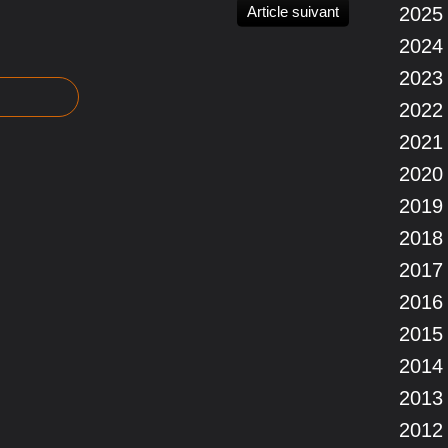
Article suivant
2025
2024
2023
2022
2021
2020
2019
2018
2017
2016
2015
2014
2013
2012