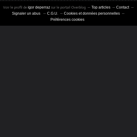
Voir le profil de
sur le portail Overblog
igor deperraz
Top articles
Contact
Signaler un abus
C.G.U.
Cookies et données personnelles
Préférences cookies