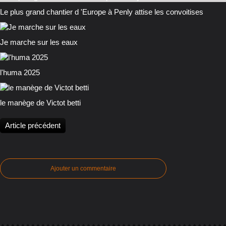
Le plus grand chantier d 'Europe à Penly attise les convoitises
Je marche sur les eaux
l'huma 2025
le manège de Victot betti
Article précédent
Ajouter un commentaire